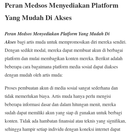
Peran Medsos Menyediakan Platform
Yang Mudah Di Akses
Peran Medsos Menyediakan Platform Yang Mudah Di
Akses
bagi artis muda untuk mempromosikan diri mereka sendiri.
Dengan sedikit modal, mereka dapat membuat akun di berbagai
platform dan mulai membagikan konten mereka. Berikut adalah
beberapa cara bagaimana platform media sosial dapat diakses
dengan mudah oleh artis muda:
Proses pembuatan akun di media sosial sangat sederhana dan
tidak memerlukan biaya. Artis muda hanya perlu mengisi
beberapa informasi dasar dan dalam hitungan menit, mereka
sudah dapat memiliki akun yang siap di gunakan untuk berbagi
konten. Tidak ada hambatan finansial atau teknis yang signifikan,
sehingga hampir setiap individu dengan koneksi internet dapat