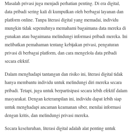
Masalah privasi juga menjadi perhatian penting. Di era digital,
data pribadi sering kali di kumpulkan oleh berbagai layanan dan
platform online. Tanpa literasi digital yang memadai, individu
mungkin tidak sepenuhnya memahami bagaimana data mereka di
gunakan atau bagaimana melindungi informasi pribadi mereka. Ini
melibatkan pemahaman tentang kebijakan privasi, pengaturan
privasi di berbagai platform, dan cara mengelola data pribadi
secara efektif.
Dalam menghadapi tantangan dan risiko ini, literasi digital tidak
hanya membantu individu untuk melindungi diri mereka secara
pribadi. Tetapi, juga untuk berpartisipasi secara lebih efektif dalam
masyarakat. Dengan keterampilan ini, individu dapat lebih siap
untuk menghadapi ancaman keamanan siber, menilai informasi
dengan kritis, dan melindungi privasi mereka.
Secara keseluruhan, literasi digital adalah alat penting untuk