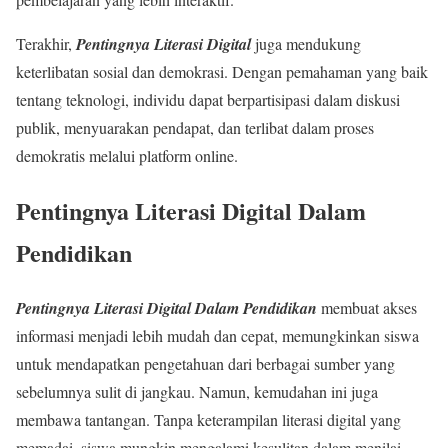
Terakhir,
Pentingnya Literasi Digital
juga mendukung
keterlibatan sosial dan demokrasi. Dengan pemahaman yang baik
tentang teknologi, individu dapat berpartisipasi dalam diskusi
publik, menyuarakan pendapat, dan terlibat dalam proses
demokratis melalui platform online.
Pentingnya Literasi Digital Dalam
Pendidikan
Pentingnya Literasi Digital Dalam Pendidikan
membuat akses
informasi menjadi lebih mudah dan cepat, memungkinkan siswa
untuk mendapatkan pengetahuan dari berbagai sumber yang
sebelumnya sulit di jangkau. Namun, kemudahan ini juga
membawa tantangan. Tanpa keterampilan literasi digital yang
memadai, siswa mungkin mengalami kesulitan dalam menilai