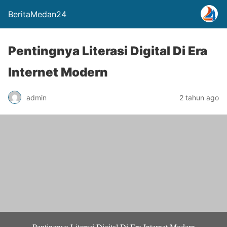
BeritaMedan24
Pentingnya Literasi Digital Di Era
Internet Modern
admin
2 tahun ago
Pentingnya Literasi Digital Di Era Internet Modern