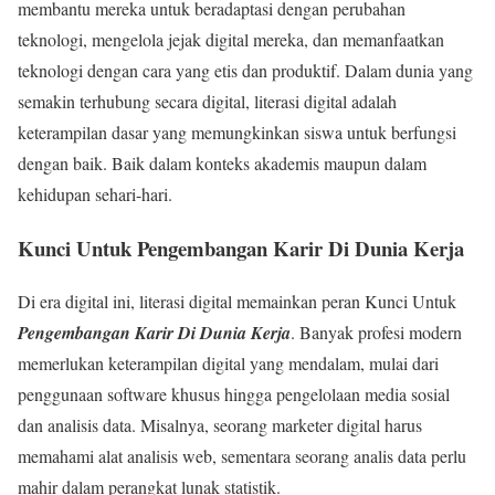
membantu mereka untuk beradaptasi dengan perubahan
teknologi, mengelola jejak digital mereka, dan memanfaatkan
teknologi dengan cara yang etis dan produktif. Dalam dunia yang
semakin terhubung secara digital, literasi digital adalah
keterampilan dasar yang memungkinkan siswa untuk berfungsi
dengan baik. Baik dalam konteks akademis maupun dalam
kehidupan sehari-hari.
Kunci Untuk Pengembangan Karir Di Dunia Kerja
Di era digital ini, literasi digital memainkan peran Kunci Untuk
Pengembangan Karir Di Dunia Kerja
. Banyak profesi modern
memerlukan keterampilan digital yang mendalam, mulai dari
penggunaan software khusus hingga pengelolaan media sosial
dan analisis data. Misalnya, seorang marketer digital harus
memahami alat analisis web, sementara seorang analis data perlu
mahir dalam perangkat lunak statistik.