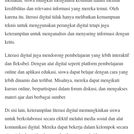
kredibilitas dan relevansi informasi yang mereka temui. Oleh
karena itu, literasi digital tidak hanya melibatkan kemampuan
teknis untuk menggunakan perangkat digital tetapi juga
keterampilan untuk menganalisis dan menyaring informasi dengan
kritis.
Literasi digital juga mendorong pembelajaran yang lebih interaktif
dan fleksibel. Dengan alat digital seperti platform pembelajaran
online dan aplikasi edukasi, siswa dapat belajar dengan cara yang
lebih dinamis dan terlibat. Misalnya, mereka dapat mengikuti
kursus online, berpartisipasi dalam forum diskusi, dan mengakses
materi ajar dari berbagai sumber.
Di sisi lain, keterampilan literasi digital memungkinkan siswa
untuk berkolaborasi secara efektif melalui media sosial dan alat
komunikasi digital. Mereka dapat bekerja dalam kelompok secara