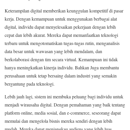
Keterampilan digital memberikan keunggulan kompetitif di pasar
kerja. Dengan kemampuan untuk menggunakan berbagai alat
digital, individu dapat menyelesaikan pekerjaan dengan lebih
cepat dan lebih akurat. Mereka dapat memanfaatkan teknologi
terbaru untuk mengotomatiskan tugas-tugas rutin, menganalisis
data besar untuk wawasan yang lebih mendalam, dan
berkolaborasi dengan tim secara virtual. Kemampuan ini tidak
hanya meningkatkan kinerja individu. Bahkan Juga membantu
perusahaan untuk tetap bersaing dalam industri yang semakin
bergantung pada teknologi.
Lebih jauh lagi, sistem ini membuka peluang bagi individu untuk
menjadi wirausaha digital. Dengan pemahaman yang baik tentang
platform online, media sosial, dan e-commerce, seseorang dapat
memulai dan mengelola bisnis mereka sendiri dengan lebih
mudah. Mereka dapat menjangkau audiens yang lebih luas,