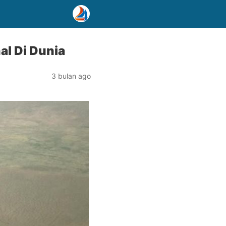
al Di Dunia
3 bulan ago