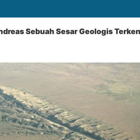
dreas Sebuah Sesar Geologis Terken