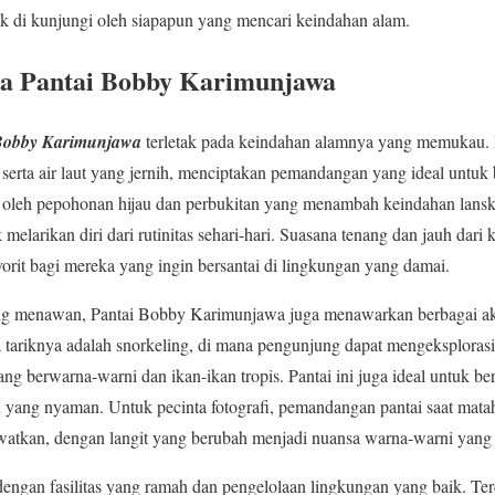
k di kunjungi oleh siapapun yang mencari keindahan alam.
ta Pantai Bobby Karimunjawa
 Bobby Karimunjawa
terletak pada keindahan alamnya yang memukau. P
 serta air laut yang jernih, menciptakan pemandangan yang ideal untuk
gi oleh pepohonan hijau dan perbukitan yang menambah keindahan lans
melarikan diri dari rutinitas sehari-hari. Suasana tenang dan jauh dar
avorit bagi mereka yang ingin bersantai di lingkungan yang damai.
g menawan, Pantai Bobby Karimunjawa juga menawarkan berbagai akti
 tariknya adalah snorkeling, di mana pengunjung dapat mengeksploras
g berwarna-warni dan ikan-ikan tropis. Pantai ini juga ideal untuk b
hu yang nyaman. Untuk pecinta fotografi, pemandangan pantai saat mat
watkan, dengan langit yang berubah menjadi nuansa warna-warni yan
dengan fasilitas yang ramah dan pengelolaan lingkungan yang baik. Te