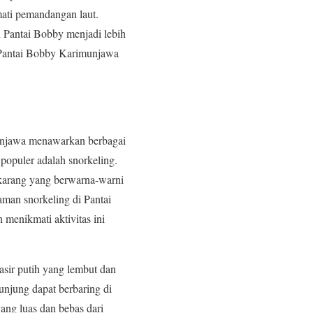
ati pemandangan laut.
i Pantai Bobby menjadi lebih
 Pantai Bobby Karimunjawa
unjawa menawarkan berbagai
 populer adalah snorkeling.
 karang yang berwarna-warni
aman snorkeling di Pantai
enikmati aktivitas ini
asir putih yang lembut dan
unjung dapat berbaring di
ang luas dan bebas dari