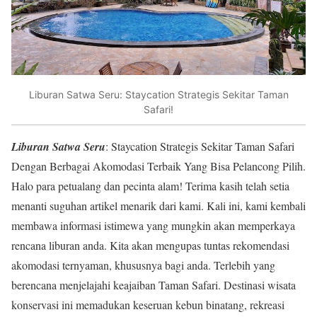
Liburan Satwa Seru: Staycation Strategis Sekitar Taman
Safari!
Liburan Satwa Seru
: Staycation Strategis Sekitar Taman Safari
Dengan Berbagai Akomodasi Terbaik Yang Bisa Pelancong Pilih.
Halo para petualang dan pecinta alam! Terima kasih telah setia
menanti suguhan artikel menarik dari kami. Kali ini, kami kembali
membawa informasi istimewa yang mungkin akan memperkaya
rencana liburan anda. Kita akan mengupas tuntas rekomendasi
akomodasi ternyaman, khususnya bagi anda. Terlebih yang
berencana menjelajahi keajaiban Taman Safari. Destinasi wisata
konservasi ini memadukan keseruan kebun binatang, rekreasi