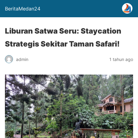
BeritaMedan24
Liburan Satwa Seru: Staycation
Strategis Sekitar Taman Safari!
admin
1 tahun ago