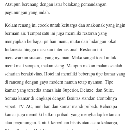
Ataupun berenang dengan latar belakang pemandangan
pegunungan yang indah.
Kolam renang ini cocok untuk keluarga dan anak-anak yang ingin
bermain air. Tempat satu ini juga memiliki restoran yang
menyajikan berbagai pilihan menu, mulai dari hidangan lokal
Indonesia hingga masakan internasional. Restoran ini
menawarkan suasana yang nyaman. Maka sangat ideal untuk
menikmati sarapan, makan siang. Maupun makan malam setelah
seharian beraktivitas. Hotel ini memiliki beberapa tipe kamar yang
di rancang dengan gaya modern namun tetap nyaman. Tipe
kamar yang tersedia antara lain Superior, Deluxe, dan Suite.
Semua kamar di lengkapi dengan fasilitas standar. Contohnya
seperti TV, AC, mini bar, dan kamar mandi pribadi. Beberapa
kamar juga memiliki balkon pribadi yang menghadap ke taman
atau pegunungan. Untuk keperluan bisnis atau acara keluarga,