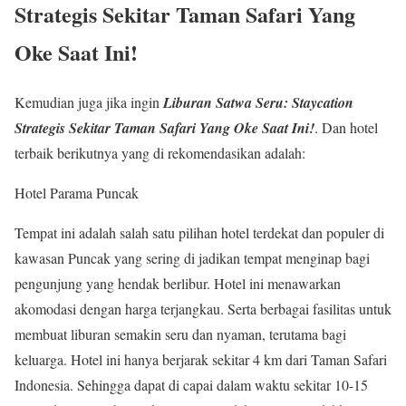
Strategis Sekitar Taman Safari Yang
Oke Saat Ini!
Kemudian juga jika ingin
Liburan Satwa Seru: Staycation
Strategis Sekitar Taman Safari Yang Oke Saat Ini!
.
Dan hotel
terbaik berikutnya yang di rekomendasikan adalah:
Hotel Parama Puncak
Tempat ini adalah salah satu pilihan hotel terdekat dan populer di
kawasan Puncak yang sering di jadikan tempat menginap bagi
pengunjung yang hendak berlibur. Hotel ini menawarkan
akomodasi dengan harga terjangkau. Serta berbagai fasilitas untuk
membuat liburan semakin seru dan nyaman, terutama bagi
keluarga. Hotel ini hanya berjarak sekitar 4 km dari Taman Safari
Indonesia. Sehingga dapat di capai dalam waktu sekitar 10-15