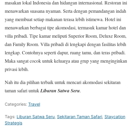
masakan lokal Indonesia dan hidangan internasional. Restoran ini
menawarkan suasana nyaman. Serta dengan pemandangan indah
yang membuat setiap makanan terasa lebih istimewa. Hotel ini
menawarkan berbagai tipe akomodasi, termasuk kamar hotel dan
villa pribadi. Tipe kamar meliputi Superior Room, Deluxe Room,
dan Family Room. Villa pribadi di lengkapi dengan fasilitas lebih
lengkap. Contohnya seperti dapur, ruang tamu, dan teras pribadi.
Maka sangat cocok untuk keluarga atau grup yang menginginkan
privasi lebih.
Nah itu dia pilihan terbaik untuk mencari akomodasi sekitaran
taman safari untuk
Liburan Satwa Seru
.
Categories:
Travel
Tags:
Liburan Satwa Seru
,
Sekitaran Taman Safari
,
Staycation
Strategis