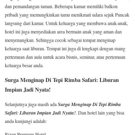
dan pemandangan taman. Beberapa kamar memiliki balkon
pribadi yang memungkinkan tamu menikmati udara sejuk Puncak
langsung dari kamar. Untuk keluarga yang membawa anak-anak,
hotel ini juga menyediakan area bermain anak yang aman dan
menyenangkan. Sehingga cocok sebagai tempat menginap
keluarga saat liburan. Tempat ini juga di lengkapi dengan ruang
pertemuan dan aula untuk acara bisnis, seminar, atau pertemuan
keluarga besar anda.
Surga Menginap Di Tepi Rimba Safari: Liburan
Impian Jadi Nyata!
Selanjutnya juga masih ada
Surga Menginap Di Tepi Rimba
Safari: Liburan Impian Jadi Nyata!
.
Dan hotel lain yang bisa
anda kunjungi adalah:
Rizen Premiere Hotel