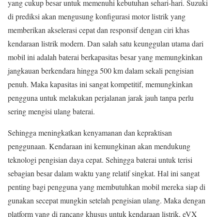
yang cukup besar untuk memenuhi kebutuhan sehari-hari. Suzuki
di prediksi akan mengusung konfigurasi motor listrik yang
memberikan akselerasi cepat dan responsif dengan ciri khas
kendaraan listrik modern. Dan salah satu keunggulan utama dari
mobil ini adalah baterai berkapasitas besar yang memungkinkan
jangkauan berkendara hingga 500 km dalam sekali pengisian
penuh. Maka kapasitas ini sangat kompetitif, memungkinkan
pengguna untuk melakukan perjalanan jarak jauh tanpa perlu
sering mengisi ulang baterai.
Sehingga meningkatkan kenyamanan dan kepraktisan
penggunaan. Kendaraan ini kemungkinan akan mendukung
teknologi pengisian daya cepat. Sehingga baterai untuk terisi
sebagian besar dalam waktu yang relatif singkat. Hal ini sangat
penting bagi pengguna yang membutuhkan mobil mereka siap di
gunakan secepat mungkin setelah pengisian ulang. Maka dengan
platform yang di rancang khusus untuk kendaraan listrik, eVX