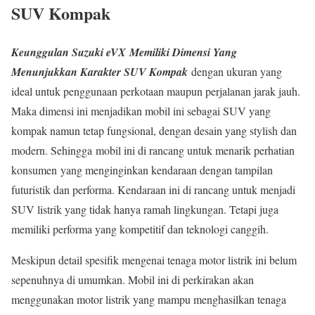
SUV Kompak
Keunggulan Suzuki eVX
Memiliki Dimensi Yang
Menunjukkan Karakter SUV Kompak
dengan ukuran yang
ideal untuk penggunaan perkotaan maupun perjalanan jarak jauh.
Maka dimensi ini menjadikan mobil ini sebagai SUV yang
kompak namun tetap fungsional, dengan desain yang stylish dan
modern. Sehingga mobil ini di rancang untuk menarik perhatian
konsumen yang menginginkan kendaraan dengan tampilan
futuristik dan performa. Kendaraan ini di rancang untuk menjadi
SUV listrik yang tidak hanya ramah lingkungan. Tetapi juga
memiliki performa yang kompetitif dan teknologi canggih.
Meskipun detail spesifik mengenai tenaga motor listrik ini belum
sepenuhnya di umumkan. Mobil ini di perkirakan akan
menggunakan motor listrik yang mampu menghasilkan tenaga