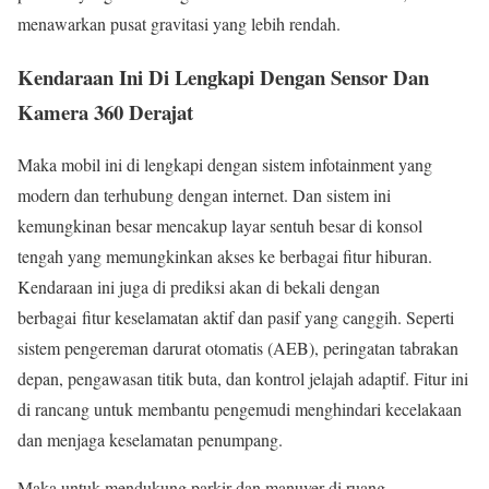
menawarkan pusat gravitasi yang lebih rendah.
Kendaraan Ini Di Lengkapi Dengan Sensor Dan
Kamera 360 Derajat
Maka mobil ini di lengkapi dengan sistem infotainment yang
modern dan terhubung dengan internet. Dan sistem ini
kemungkinan besar mencakup layar sentuh besar di konsol
tengah yang memungkinkan akses ke berbagai fitur hiburan.
Kendaraan ini juga di prediksi akan di bekali dengan
berbagai fitur keselamatan aktif dan pasif yang canggih. Seperti
sistem pengereman darurat otomatis (AEB), peringatan tabrakan
depan, pengawasan titik buta, dan kontrol jelajah adaptif. Fitur ini
di rancang untuk membantu pengemudi menghindari kecelakaan
dan menjaga keselamatan penumpang.
Maka untuk mendukung parkir dan manuver di ruang