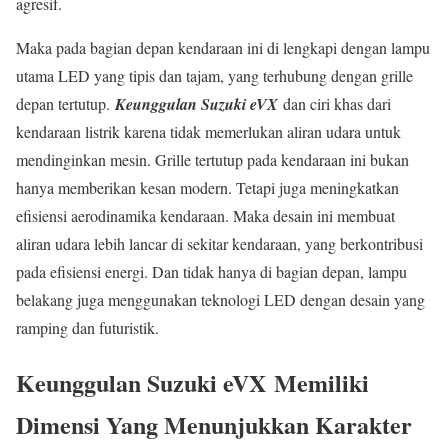
agresif.
Maka pada bagian depan kendaraan ini di lengkapi dengan lampu
utama LED yang tipis dan tajam, yang terhubung dengan grille
depan tertutup.
Keunggulan Suzuki eVX
dan ciri khas dari
kendaraan listrik karena tidak memerlukan aliran udara untuk
mendinginkan mesin. Grille tertutup pada kendaraan ini bukan
hanya memberikan kesan modern. Tetapi juga meningkatkan
efisiensi aerodinamika kendaraan. Maka desain ini membuat
aliran udara lebih lancar di sekitar kendaraan, yang berkontribusi
pada efisiensi energi. Dan tidak hanya di bagian depan, lampu
belakang juga menggunakan teknologi LED dengan desain yang
ramping dan futuristik.
Keunggulan Suzuki eVX
Memiliki
Dimensi Yang Menunjukkan Karakter