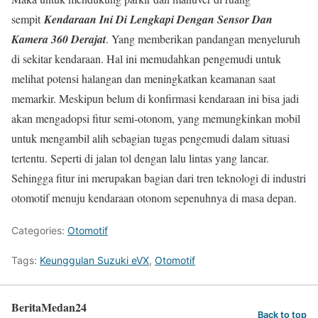
sempit
Kendaraan Ini Di Lengkapi Dengan Sensor Dan
Kamera 360 Derajat
. Yang memberikan pandangan menyeluruh
di sekitar kendaraan. Hal ini memudahkan pengemudi untuk
melihat potensi halangan dan meningkatkan keamanan saat
memarkir. Meskipun belum di konfirmasi kendaraan ini bisa jadi
akan mengadopsi fitur semi-otonom, yang memungkinkan mobil
untuk mengambil alih sebagian tugas pengemudi dalam situasi
tertentu. Seperti di jalan tol dengan lalu lintas yang lancar.
Sehingga fitur ini merupakan bagian dari tren teknologi di industri
otomotif menuju kendaraan otonom sepenuhnya di masa depan.
Categories:
Otomotif
Tags:
Keunggulan Suzuki eVX
,
Otomotif
BeritaMedan24
Back to top