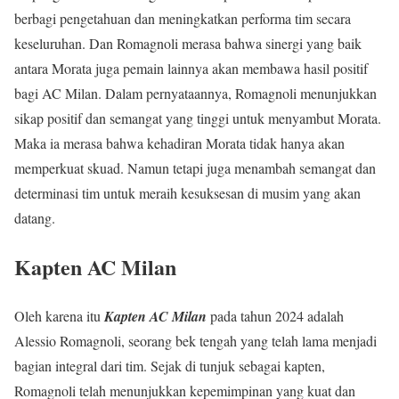
berbagi pengetahuan dan meningkatkan performa tim secara
keseluruhan. Dan Romagnoli merasa bahwa sinergi yang baik
antara Morata juga pemain lainnya akan membawa hasil positif
bagi AC Milan. Dalam pernyataannya, Romagnoli menunjukkan
sikap positif dan semangat yang tinggi untuk menyambut Morata.
Maka ia merasa bahwa kehadiran Morata tidak hanya akan
memperkuat skuad. Namun tetapi juga menambah semangat dan
determinasi tim untuk meraih kesuksesan di musim yang akan
datang.
Kapten AC Milan
Oleh karena itu
Kapten AC Milan
pada tahun 2024 adalah
Alessio Romagnoli, seorang bek tengah yang telah lama menjadi
bagian integral dari tim. Sejak di tunjuk sebagai kapten,
Romagnoli telah menunjukkan kepemimpinan yang kuat dan