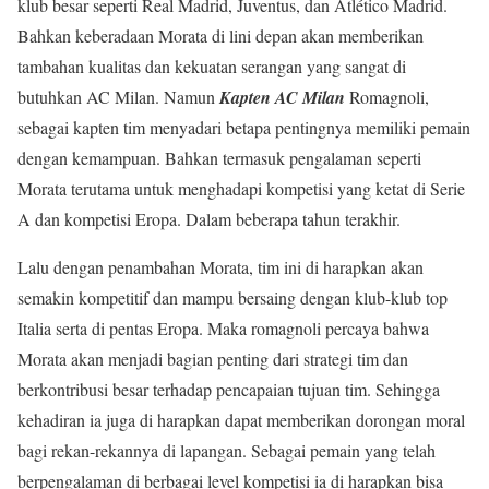
klub besar seperti Real Madrid, Juventus, dan Atlético Madrid.
Bahkan keberadaan Morata di lini depan akan memberikan
tambahan kualitas dan kekuatan serangan yang sangat di
butuhkan AC Milan. Namun
Kapten AC Milan
Romagnoli,
sebagai kapten tim menyadari betapa pentingnya memiliki pemain
dengan kemampuan. Bahkan termasuk pengalaman seperti
Morata terutama untuk menghadapi kompetisi yang ketat di Serie
A dan kompetisi Eropa. Dalam beberapa tahun terakhir.
Lalu dengan penambahan Morata, tim ini di harapkan akan
semakin kompetitif dan mampu bersaing dengan klub-klub top
Italia serta di pentas Eropa. Maka romagnoli percaya bahwa
Morata akan menjadi bagian penting dari strategi tim dan
berkontribusi besar terhadap pencapaian tujuan tim. Sehingga
kehadiran ia juga di harapkan dapat memberikan dorongan moral
bagi rekan-rekannya di lapangan. Sebagai pemain yang telah
berpengalaman di berbagai level kompetisi ia di harapkan bisa