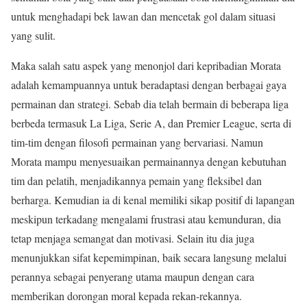
untuk menghadapi bek lawan dan mencetak gol dalam situasi
yang sulit.
Maka salah satu aspek yang menonjol dari kepribadian Morata
adalah kemampuannya untuk beradaptasi dengan berbagai gaya
permainan dan strategi. Sebab dia telah bermain di beberapa liga
berbeda termasuk La Liga, Serie A, dan Premier League, serta di
tim-tim dengan filosofi permainan yang bervariasi. Namun
Morata mampu menyesuaikan permainannya dengan kebutuhan
tim dan pelatih, menjadikannya pemain yang fleksibel dan
berharga. Kemudian ia di kenal memiliki sikap positif di lapangan
meskipun terkadang mengalami frustrasi atau kemunduran, dia
tetap menjaga semangat dan motivasi. Selain itu dia juga
menunjukkan sifat kepemimpinan, baik secara langsung melalui
perannya sebagai penyerang utama maupun dengan cara
memberikan dorongan moral kepada rekan-rekannya.