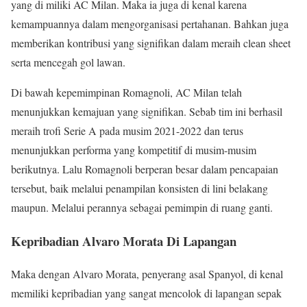
yang di miliki AC Milan. Maka ia juga di kenal karena
kemampuannya dalam mengorganisasi pertahanan. Bahkan juga
memberikan kontribusi yang signifikan dalam meraih clean sheet
serta mencegah gol lawan.
Di bawah kepemimpinan Romagnoli, AC Milan telah
menunjukkan kemajuan yang signifikan. Sebab tim ini berhasil
meraih trofi Serie A pada musim 2021-2022 dan terus
menunjukkan performa yang kompetitif di musim-musim
berikutnya. Lalu Romagnoli berperan besar dalam pencapaian
tersebut, baik melalui penampilan konsisten di lini belakang
maupun. Melalui perannya sebagai pemimpin di ruang ganti.
Kepribadian Alvaro Morata Di Lapangan
Maka dengan Alvaro Morata, penyerang asal Spanyol, di kenal
memiliki kepribadian yang sangat mencolok di lapangan sepak