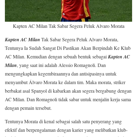
Kapten AC Milan Tak Sabar Segera Peluk Alvaro Morata
Kapten AC Milan
Tak Sabar Segera Peluk Alvaro Morata,
Tentunya Ia Sudah Sangat Di Pastikan Akan Berpindah Ke Klub
AC Milan. Kemudian dengan sebuah bentuk sebagai
Kapten AC
Milan
, yang saat ini adalah Alessio Romagnoli. Dan
mengungkapkan kegembiraannya dan antisipasinya untuk
menyambut Álvaro Morata ke dalam tim. Maka morata, striker
berbakat asal Spanyol di kabarkan akan segera bergabung dengan
AC Milan. Dan Romagnoli tidak sabar untuk menjalin kerja sama
dengan pemain tersebut.
Tentunya Morata di kenal sebagai salah satu penyerang yang
efektif dan berpengalaman dengan karier yang melibatkan klub-