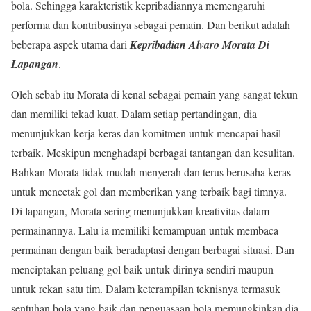
bola. Sehingga karakteristik kepribadiannya memengaruhi
performa dan kontribusinya sebagai pemain. Dan berikut adalah
beberapa aspek utama dari
Kepribadian Alvaro Morata Di
Lapangan
.
Oleh sebab itu Morata di kenal sebagai pemain yang sangat tekun
dan memiliki tekad kuat. Dalam setiap pertandingan, dia
menunjukkan kerja keras dan komitmen untuk mencapai hasil
terbaik. Meskipun menghadapi berbagai tantangan dan kesulitan.
Bahkan Morata tidak mudah menyerah dan terus berusaha keras
untuk mencetak gol dan memberikan yang terbaik bagi timnya.
Di lapangan, Morata sering menunjukkan kreativitas dalam
permainannya. Lalu ia memiliki kemampuan untuk membaca
permainan dengan baik beradaptasi dengan berbagai situasi. Dan
menciptakan peluang gol baik untuk dirinya sendiri maupun
untuk rekan satu tim. Dalam keterampilan teknisnya termasuk
sentuhan bola yang baik dan penguasaan bola memungkinkan dia