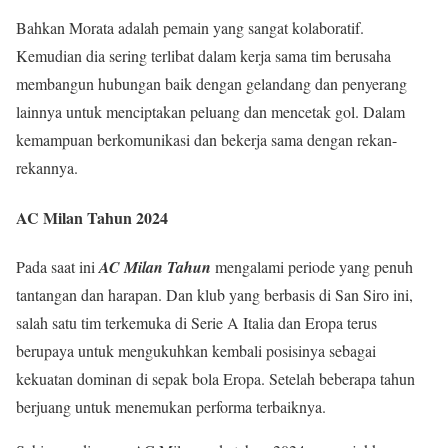
Bahkan Morata adalah pemain yang sangat kolaboratif.
Kemudian dia sering terlibat dalam kerja sama tim berusaha
membangun hubungan baik dengan gelandang dan penyerang
lainnya untuk menciptakan peluang dan mencetak gol. Dalam
kemampuan berkomunikasi dan bekerja sama dengan rekan-
rekannya.
AC Milan Tahun 2024
Pada saat ini
AC Milan Tahun
mengalami periode yang penuh
tantangan dan harapan. Dan klub yang berbasis di San Siro ini,
salah satu tim terkemuka di Serie A Italia dan Eropa terus
berupaya untuk mengukuhkan kembali posisinya sebagai
kekuatan dominan di sepak bola Eropa. Setelah beberapa tahun
berjuang untuk menemukan performa terbaiknya.