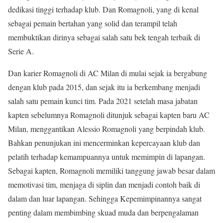
dedikasi tinggi terhadap klub. Dan Romagnoli, yang di kenal
sebagai pemain bertahan yang solid dan terampil telah
membuktikan dirinya sebagai salah satu bek tengah terbaik di
Serie A.
Dan karier Romagnoli di AC Milan di mulai sejak ia bergabung
dengan klub pada 2015, dan sejak itu ia berkembang menjadi
salah satu pemain kunci tim. Pada 2021 setelah masa jabatan
kapten sebelumnya Romagnoli ditunjuk sebagai kapten baru AC
Milan, menggantikan Alessio Romagnoli yang berpindah klub.
Bahkan penunjukan ini mencerminkan kepercayaan klub dan
pelatih terhadap kemampuannya untuk memimpin di lapangan.
Sebagai kapten, Romagnoli memiliki tanggung jawab besar dalam
memotivasi tim, menjaga di siplin dan menjadi contoh baik di
dalam dan luar lapangan. Sehingga Kepemimpinannya sangat
penting dalam membimbing skuad muda dan berpengalaman