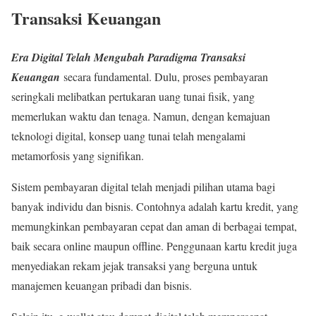
Transaksi Keuangan
Era Digital Telah Mengubah Paradigma Transaksi
Keuangan
secara fundamental. Dulu, proses pembayaran
seringkali melibatkan pertukaran uang tunai fisik, yang
memerlukan waktu dan tenaga. Namun, dengan kemajuan
teknologi digital, konsep uang tunai telah mengalami
metamorfosis yang signifikan.
Sistem pembayaran digital telah menjadi pilihan utama bagi
banyak individu dan bisnis. Contohnya adalah kartu kredit, yang
memungkinkan pembayaran cepat dan aman di berbagai tempat,
baik secara online maupun offline. Penggunaan kartu kredit juga
menyediakan rekam jejak transaksi yang berguna untuk
manajemen keuangan pribadi dan bisnis.