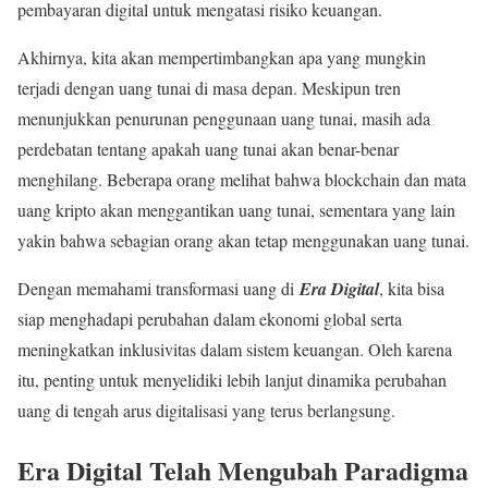
pembayaran digital untuk mengatasi risiko keuangan.
Akhirnya, kita akan mempertimbangkan apa yang mungkin
terjadi dengan uang tunai di masa depan. Meskipun tren
menunjukkan penurunan penggunaan uang tunai, masih ada
perdebatan tentang apakah uang tunai akan benar-benar
menghilang. Beberapa orang melihat bahwa blockchain dan mata
uang kripto akan menggantikan uang tunai, sementara yang lain
yakin bahwa sebagian orang akan tetap menggunakan uang tunai.
Dengan memahami transformasi uang di
Era Digital
, kita bisa
siap menghadapi perubahan dalam ekonomi global serta
meningkatkan inklusivitas dalam sistem keuangan. Oleh karena
itu, penting untuk menyelidiki lebih lanjut dinamika perubahan
uang di tengah arus digitalisasi yang terus berlangsung.
Era Digital Telah Mengubah Paradigma