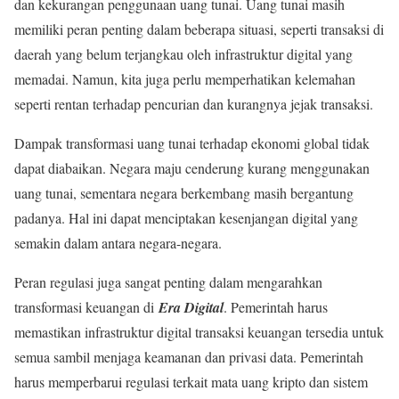
dan kekurangan penggunaan uang tunai. Uang tunai masih
memiliki peran penting dalam beberapa situasi, seperti transaksi di
daerah yang belum terjangkau oleh infrastruktur digital yang
memadai. Namun, kita juga perlu memperhatikan kelemahan
seperti rentan terhadap pencurian dan kurangnya jejak transaksi.
Dampak transformasi uang tunai terhadap ekonomi global tidak
dapat diabaikan. Negara maju cenderung kurang menggunakan
uang tunai, sementara negara berkembang masih bergantung
padanya. Hal ini dapat menciptakan kesenjangan digital yang
semakin dalam antara negara-negara.
Peran regulasi juga sangat penting dalam mengarahkan
transformasi keuangan di
Era Digital
. Pemerintah harus
memastikan infrastruktur digital transaksi keuangan tersedia untuk
semua sambil menjaga keamanan dan privasi data. Pemerintah
harus memperbarui regulasi terkait mata uang kripto dan sistem