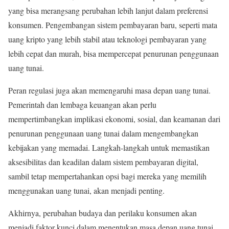
yang bisa merangsang perubahan lebih lanjut dalam preferensi
konsumen. Pengembangan sistem pembayaran baru, seperti mata
uang kripto yang lebih stabil atau teknologi pembayaran yang
lebih cepat dan murah, bisa mempercepat penurunan penggunaan
uang tunai.
Peran regulasi juga akan memengaruhi masa depan uang tunai.
Pemerintah dan lembaga keuangan akan perlu
mempertimbangkan implikasi ekonomi, sosial, dan keamanan dari
penurunan penggunaan uang tunai dalam mengembangkan
kebijakan yang memadai. Langkah-langkah untuk memastikan
aksesibilitas dan keadilan dalam sistem pembayaran digital,
sambil tetap mempertahankan opsi bagi mereka yang memilih
menggunakan uang tunai, akan menjadi penting.
Akhirnya, perubahan budaya dan perilaku konsumen akan
menjadi faktor kunci dalam menentukan masa depan uang tunai.