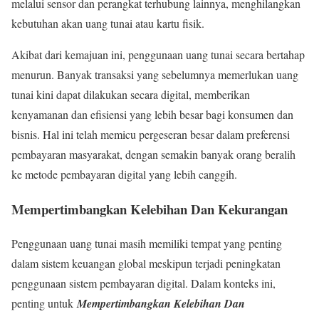
melalui sensor dan perangkat terhubung lainnya, menghilangkan
kebutuhan akan uang tunai atau kartu fisik.
Akibat dari kemajuan ini, penggunaan uang tunai secara bertahap
menurun. Banyak transaksi yang sebelumnya memerlukan uang
tunai kini dapat dilakukan secara digital, memberikan
kenyamanan dan efisiensi yang lebih besar bagi konsumen dan
bisnis. Hal ini telah memicu pergeseran besar dalam preferensi
pembayaran masyarakat, dengan semakin banyak orang beralih
ke metode pembayaran digital yang lebih canggih.
Mempertimbangkan Kelebihan Dan Kekurangan
Penggunaan uang tunai masih memiliki tempat yang penting
dalam sistem keuangan global meskipun terjadi peningkatan
penggunaan sistem pembayaran digital. Dalam konteks ini,
penting untuk
Mempertimbangkan Kelebihan Dan