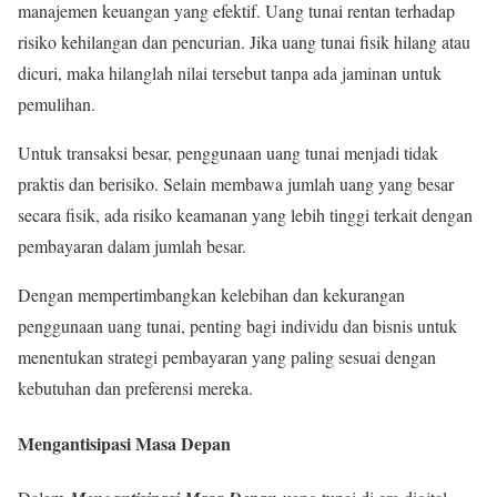
manajemen keuangan yang efektif. Uang tunai rentan terhadap
risiko kehilangan dan pencurian. Jika uang tunai fisik hilang atau
dicuri, maka hilanglah nilai tersebut tanpa ada jaminan untuk
pemulihan.
Untuk transaksi besar, penggunaan uang tunai menjadi tidak
praktis dan berisiko. Selain membawa jumlah uang yang besar
secara fisik, ada risiko keamanan yang lebih tinggi terkait dengan
pembayaran dalam jumlah besar.
Dengan mempertimbangkan kelebihan dan kekurangan
penggunaan uang tunai, penting bagi individu dan bisnis untuk
menentukan strategi pembayaran yang paling sesuai dengan
kebutuhan dan preferensi mereka.
Mengantisipasi Masa Depan