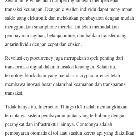
Selain itu, e-wallet atau dompet digital telah mempercepat
transaksi keuangan. Dengan e-wallet, individu dapat menyimpan
saldo uang elektronik dan melakukan pembayaran dengan mudah
menggunakan smartphone mereka. Ini telah memudahkan
pembayaran tagihan, belanja online, dan bahkan transfer uang
antarindividu dengan cepat dan efisien.
Revolusi cryptocurrency juga merupakan aspek penting dari
transformasi digital dalam transaksi keuangan. Selain itu,
teknologi blockchain yang mendasari cryptocurrency telah
membawa inovasi besar dalam hal keamanan dan transparansi
transaksi.
Tidak hanya itu, Internet of Things (IoT) telah memungkinkan
terciptanya sistem pembayaran pintar yang terhubung dengan
perangkat dan infrastruktur lainnya. Contohnya adalah
pembayaran otomatis di tol atau stasiun kereta api yang diaktifkan