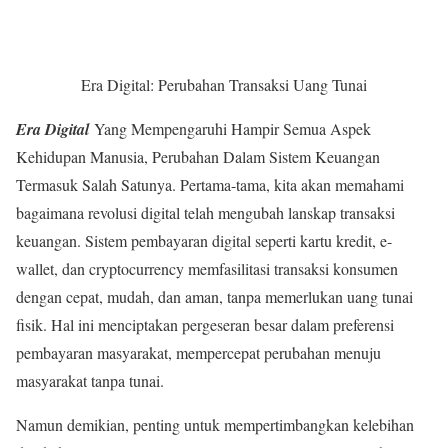
Era Digital: Perubahan Transaksi Uang Tunai
Era Digital
Yang Mempengaruhi Hampir Semua Aspek
Kehidupan Manusia, Perubahan Dalam Sistem Keuangan
Termasuk Salah Satunya. Pertama-tama, kita akan memahami
bagaimana revolusi digital telah mengubah lanskap transaksi
keuangan. Sistem pembayaran digital seperti kartu kredit, e-
wallet, dan cryptocurrency memfasilitasi transaksi konsumen
dengan cepat, mudah, dan aman, tanpa memerlukan uang tunai
fisik. Hal ini menciptakan pergeseran besar dalam preferensi
pembayaran masyarakat, mempercepat perubahan menuju
masyarakat tanpa tunai.
Namun demikian, penting untuk mempertimbangkan kelebihan