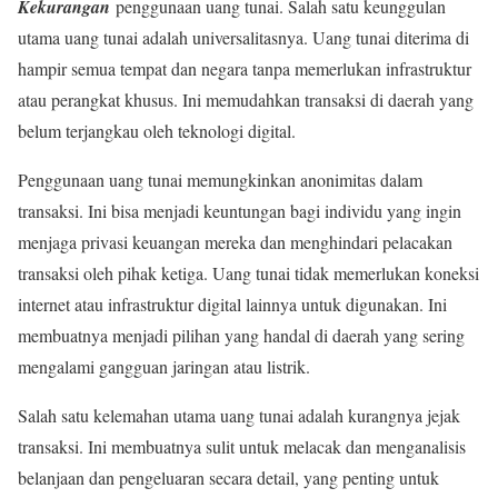
Kekurangan
penggunaan uang tunai. Salah satu keunggulan
utama uang tunai adalah universalitasnya. Uang tunai diterima di
hampir semua tempat dan negara tanpa memerlukan infrastruktur
atau perangkat khusus. Ini memudahkan transaksi di daerah yang
belum terjangkau oleh teknologi digital.
Penggunaan uang tunai memungkinkan anonimitas dalam
transaksi. Ini bisa menjadi keuntungan bagi individu yang ingin
menjaga privasi keuangan mereka dan menghindari pelacakan
transaksi oleh pihak ketiga. Uang tunai tidak memerlukan koneksi
internet atau infrastruktur digital lainnya untuk digunakan. Ini
membuatnya menjadi pilihan yang handal di daerah yang sering
mengalami gangguan jaringan atau listrik.
Salah satu kelemahan utama uang tunai adalah kurangnya jejak
transaksi. Ini membuatnya sulit untuk melacak dan menganalisis
belanjaan dan pengeluaran secara detail, yang penting untuk