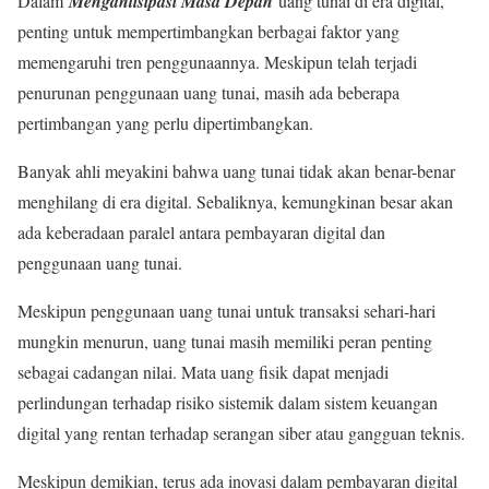
Dalam
Mengantisipasi Masa Depan
uang tunai di era digital,
penting untuk mempertimbangkan berbagai faktor yang
memengaruhi tren penggunaannya. Meskipun telah terjadi
penurunan penggunaan uang tunai, masih ada beberapa
pertimbangan yang perlu dipertimbangkan.
Banyak ahli meyakini bahwa uang tunai tidak akan benar-benar
menghilang di era digital. Sebaliknya, kemungkinan besar akan
ada keberadaan paralel antara pembayaran digital dan
penggunaan uang tunai.
Meskipun penggunaan uang tunai untuk transaksi sehari-hari
mungkin menurun, uang tunai masih memiliki peran penting
sebagai cadangan nilai. Mata uang fisik dapat menjadi
perlindungan terhadap risiko sistemik dalam sistem keuangan
digital yang rentan terhadap serangan siber atau gangguan teknis.
Meskipun demikian, terus ada inovasi dalam pembayaran digital