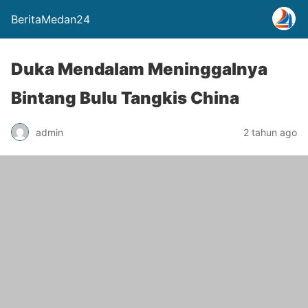
BeritaMedan24
Duka Mendalam Meninggalnya
Bintang Bulu Tangkis China
admin
2 tahun ago