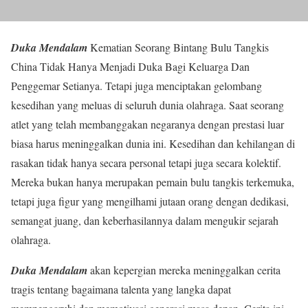
Duka Mendalam
Kematian Seorang Bintang Bulu Tangkis
China Tidak Hanya Menjadi Duka Bagi Keluarga Dan
Penggemar Setianya. Tetapi juga menciptakan gelombang
kesedihan yang meluas di seluruh dunia olahraga. Saat seorang
atlet yang telah membanggakan negaranya dengan prestasi luar
biasa harus meninggalkan dunia ini. Kesedihan dan kehilangan di
rasakan tidak hanya secara personal tetapi juga secara kolektif.
Mereka bukan hanya merupakan pemain bulu tangkis terkemuka,
tetapi juga figur yang mengilhami jutaan orang dengan dedikasi,
semangat juang, dan keberhasilannya dalam mengukir sejarah
olahraga.
Duka Mendalam
akan kepergian mereka meninggalkan cerita
tragis tentang bagaimana talenta yang langka dapat