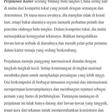
Perjalanan Karier
seorang bintang bulu tangkis China sering kali
di mulai dari kompetisi lokal yang penuh dengan semangat dan
determinasi. Di masa-masa awalnya, dia mungkin tidak di kenal
luas, tetapi bakat alaminya segera menarik perhatian pelatih dan
pencinta olahraga bulu tangkis. Dalam kompetisi lokal, dia mulai
menunjukkan keunggulan teknisnya. Bahkan mengalahkan
lawan-lawan terbaik di daerahnya dan meraih gelar-gelar pertama
dalam karier remaja yang sedang berkembang.
Perjalanan menuju panggung internasional dimulai dengan
langkah-langkah kecil. Setiap kemenangan di tingkat nasional
membuka pintu untuk menghadapi persaingan yang lebih tinggi.
Dia berkompetisi di berbagai turnamen regional dan internasional,
mempertajam keterampilannya dan membangun reputasi sebagai
pemain yang harus di perhitungkan. Tantangan-tantangan di
perjalanan ini tidak hanya datang dari lawan-lawan yang tangguh,
tetapi juga dari tekanan untuk mempertahankan konsistensi dan