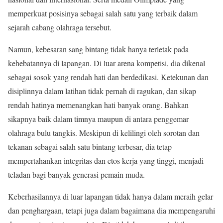
memperkuat posisinya sebagai salah satu yang terbaik dalam
sejarah cabang olahraga tersebut.
Namun, kebesaran sang bintang tidak hanya terletak pada
kehebatannya di lapangan. Di luar arena kompetisi, dia dikenal
sebagai sosok yang rendah hati dan berdedikasi. Ketekunan dan
disiplinnya dalam latihan tidak pernah di ragukan, dan sikap
rendah hatinya memenangkan hati banyak orang. Bahkan
sikapnya baik dalam timnya maupun di antara penggemar
olahraga bulu tangkis. Meskipun di kelilingi oleh sorotan dan
tekanan sebagai salah satu bintang terbesar, dia tetap
mempertahankan integritas dan etos kerja yang tinggi, menjadi
teladan bagi banyak generasi pemain muda.
Keberhasilannya di luar lapangan tidak hanya dalam meraih gelar
dan penghargaan, tetapi juga dalam bagaimana dia mempengaruhi