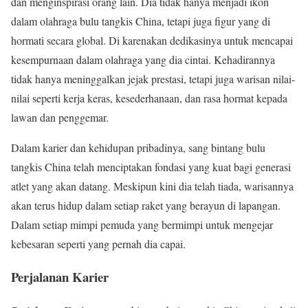
dan menginspirasi orang lain. Dia tidak hanya menjadi ikon
dalam olahraga bulu tangkis China, tetapi juga figur yang di
hormati secara global. Di karenakan dedikasinya untuk mencapai
kesempurnaan dalam olahraga yang dia cintai. Kehadirannya
tidak hanya meninggalkan jejak prestasi, tetapi juga warisan nilai-
nilai seperti kerja keras, kesederhanaan, dan rasa hormat kepada
lawan dan penggemar.
Dalam karier dan kehidupan pribadinya, sang bintang bulu
tangkis China telah menciptakan fondasi yang kuat bagi generasi
atlet yang akan datang. Meskipun kini dia telah tiada, warisannya
akan terus hidup dalam setiap raket yang berayun di lapangan.
Dalam setiap mimpi pemuda yang bermimpi untuk mengejar
kebesaran seperti yang pernah dia capai.
Perjalanan Karier