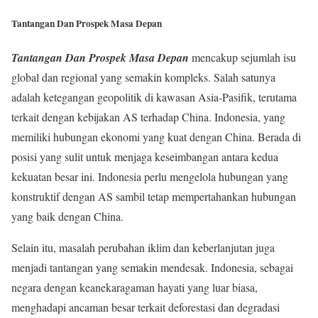
Tantangan Dan Prospek Masa Depan
Tantangan Dan Prospek Masa Depan
mencakup sejumlah isu
global dan regional yang semakin kompleks. Salah satunya
adalah ketegangan geopolitik di kawasan Asia-Pasifik, terutama
terkait dengan kebijakan AS terhadap China. Indonesia, yang
memiliki hubungan ekonomi yang kuat dengan China. Berada di
posisi yang sulit untuk menjaga keseimbangan antara kedua
kekuatan besar ini. Indonesia perlu mengelola hubungan yang
konstruktif dengan AS sambil tetap mempertahankan hubungan
yang baik dengan China.
Selain itu, masalah perubahan iklim dan keberlanjutan juga
menjadi tantangan yang semakin mendesak. Indonesia, sebagai
negara dengan keanekaragaman hayati yang luar biasa,
menghadapi ancaman besar terkait deforestasi dan degradasi