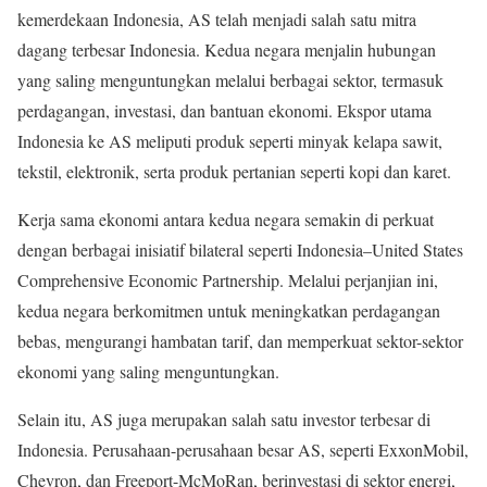
kemerdekaan Indonesia, AS telah menjadi salah satu mitra
dagang terbesar Indonesia. Kedua negara menjalin hubungan
yang saling menguntungkan melalui berbagai sektor, termasuk
perdagangan, investasi, dan bantuan ekonomi. Ekspor utama
Indonesia ke AS meliputi produk seperti minyak kelapa sawit,
tekstil, elektronik, serta produk pertanian seperti kopi dan karet.
Kerja sama ekonomi antara kedua negara semakin di perkuat
dengan berbagai inisiatif bilateral seperti Indonesia–United States
Comprehensive Economic Partnership. Melalui perjanjian ini,
kedua negara berkomitmen untuk meningkatkan perdagangan
bebas, mengurangi hambatan tarif, dan memperkuat sektor-sektor
ekonomi yang saling menguntungkan.
Selain itu, AS juga merupakan salah satu investor terbesar di
Indonesia. Perusahaan-perusahaan besar AS, seperti ExxonMobil,
Chevron, dan Freeport-McMoRan, berinvestasi di sektor energi,