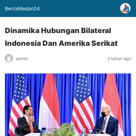
BeritaMedan24
Dinamika Hubungan Bilateral
Indonesia Dan Amerika Serikat
admin
2 tahun ago