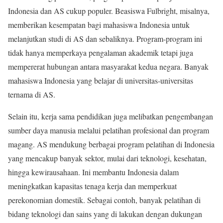
Indonesia dan AS cukup populer. Beasiswa Fulbright, misalnya,
memberikan kesempatan bagi mahasiswa Indonesia untuk
melanjutkan studi di AS dan sebaliknya. Program-program ini
tidak hanya memperkaya pengalaman akademik tetapi juga
mempererat hubungan antara masyarakat kedua negara. Banyak
mahasiswa Indonesia yang belajar di universitas-universitas
ternama di AS.
Selain itu, kerja sama pendidikan juga melibatkan pengembangan
sumber daya manusia melalui pelatihan profesional dan program
magang. AS mendukung berbagai program pelatihan di Indonesia
yang mencakup banyak sektor, mulai dari teknologi, kesehatan,
hingga kewirausahaan. Ini membantu Indonesia dalam
meningkatkan kapasitas tenaga kerja dan memperkuat
perekonomian domestik. Sebagai contoh, banyak pelatihan di
bidang teknologi dan sains yang di lakukan dengan dukungan