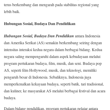
terus berkembang dan mengarah pada stabilitas regional yang
lebih baik.
Hubungan Sosial, Budaya Dan Pendidikan
Hubungan Sosial, Budaya Dan Pendidikan
antara Indonesia
dan Amerika Serikat (AS) semakin berkembang seiring dengan
intensitas interaksi kedua negara dalam berbagai bidang. Kedua
negara saling mempengaruhi dalam aspek kebudayaan melalui
program pertukaran budaya, film, musik, dan seni. Budaya pop
AS, seperti film Hollywood, musik, dan teknologi, memiliki
pengaruh besar di Indonesia. Sebaliknya, Indonesia juga
memperkenalkan kekayaan budaya, seperti batik, tari tradisional,
dan kuliner, ke masyarakat AS melalui berbagai festival dan acara
budaya.
Dalam bidang pendidikan, program pertukaran pelajar antara