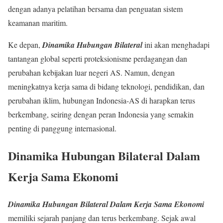
dengan adanya pelatihan bersama dan penguatan sistem
keamanan maritim.
Ke depan,
Dinamika Hubungan Bilateral
ini akan menghadapi
tantangan global seperti proteksionisme perdagangan dan
perubahan kebijakan luar negeri AS. Namun, dengan
meningkatnya kerja sama di bidang teknologi, pendidikan, dan
perubahan iklim, hubungan Indonesia-AS di harapkan terus
berkembang, seiring dengan peran Indonesia yang semakin
penting di panggung internasional.
Dinamika Hubungan Bilateral Dalam
Kerja Sama Ekonomi
Dinamika Hubungan Bilateral Dalam Kerja Sama Ekonomi
memiliki sejarah panjang dan terus berkembang. Sejak awal