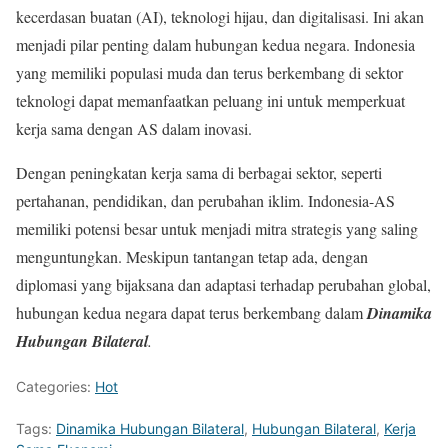
kecerdasan buatan (AI), teknologi hijau, dan digitalisasi. Ini akan
menjadi pilar penting dalam hubungan kedua negara. Indonesia
yang memiliki populasi muda dan terus berkembang di sektor
teknologi dapat memanfaatkan peluang ini untuk memperkuat
kerja sama dengan AS dalam inovasi.
Dengan peningkatan kerja sama di berbagai sektor, seperti
pertahanan, pendidikan, dan perubahan iklim. Indonesia-AS
memiliki potensi besar untuk menjadi mitra strategis yang saling
menguntungkan. Meskipun tantangan tetap ada, dengan
diplomasi yang bijaksana dan adaptasi terhadap perubahan global,
hubungan kedua negara dapat terus berkembang dalam
Dinamika
Hubungan Bilateral
.
Categories:
Hot
Tags:
Dinamika Hubungan Bilateral
,
Hubungan Bilateral
,
Kerja