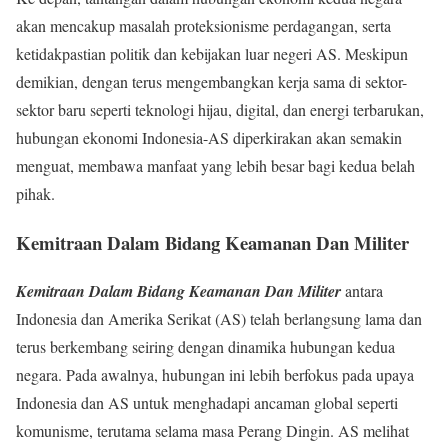
akan mencakup masalah proteksionisme perdagangan, serta
ketidakpastian politik dan kebijakan luar negeri AS. Meskipun
demikian, dengan terus mengembangkan kerja sama di sektor-
sektor baru seperti teknologi hijau, digital, dan energi terbarukan,
hubungan ekonomi Indonesia-AS diperkirakan akan semakin
menguat, membawa manfaat yang lebih besar bagi kedua belah
pihak.
Kemitraan Dalam Bidang Keamanan Dan Militer
Kemitraan Dalam Bidang Keamanan Dan Militer
antara
Indonesia dan Amerika Serikat (AS) telah berlangsung lama dan
terus berkembang seiring dengan dinamika hubungan kedua
negara. Pada awalnya, hubungan ini lebih berfokus pada upaya
Indonesia dan AS untuk menghadapi ancaman global seperti
komunisme, terutama selama masa Perang Dingin. AS melihat