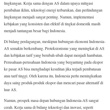
lingkungan. Kerja sama dengan AS dalam upaya mitigasi
perubahan iklim, teknologi energi terbarukan, dan perlindungan
lingkungan menjadi sangat penting. Namun, implementasi
kebijakan yang konsisten dan efektif di tingkat domestik masih
menjadi tantangan besar bagi Indonesia.
Di bidang perdagangan, meskipun hubungan ekonomi Indonesia-
AS semakin berkembang. Proteksionisme yang meningkat di AS
dan kebijakan tarif yang berubah-ubah dapat menjadi hambatan.
Perusahaan-perusahaan Indonesia yang bergantung pada ekspor
ke pasar AS bisa menghadapi kesulitan jika terjadi pembatasan
atau tarif tinggi. Oleh karena itu, Indonesia perlu meningkatkan
daya saing produk-produk ekspor dan mencari pasar alternatif di
luar AS.
Namun, prospek masa depan hubungan Indonesia-AS sangat
cerah. Kerja sama di bidang teknologi dan inovasi, seperti