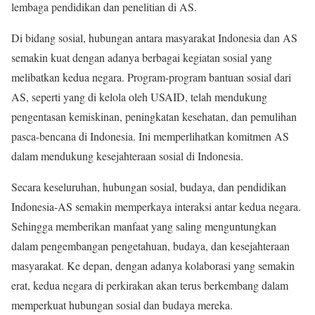
lembaga pendidikan dan penelitian di AS.
Di bidang sosial, hubungan antara masyarakat Indonesia dan AS
semakin kuat dengan adanya berbagai kegiatan sosial yang
melibatkan kedua negara. Program-program bantuan sosial dari
AS, seperti yang di kelola oleh USAID, telah mendukung
pengentasan kemiskinan, peningkatan kesehatan, dan pemulihan
pasca-bencana di Indonesia. Ini memperlihatkan komitmen AS
dalam mendukung kesejahteraan sosial di Indonesia.
Secara keseluruhan, hubungan sosial, budaya, dan pendidikan
Indonesia-AS semakin memperkaya interaksi antar kedua negara.
Sehingga memberikan manfaat yang saling menguntungkan
dalam pengembangan pengetahuan, budaya, dan kesejahteraan
masyarakat. Ke depan, dengan adanya kolaborasi yang semakin
erat, kedua negara di perkirakan akan terus berkembang dalam
memperkuat hubungan sosial dan budaya mereka.