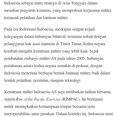
Indonesia sebagai mitra strategis di Asia Tenggara dalam
menahan pengaruh komunis, yang memperkuat kerjasama militer,
termasuk pelatihan dan bantuan militer.
Pada era Reformasi Indonesia, meskipun sempat terjadi
ketegangan dalam hubungan bilateral, terutama terkait dengan
pelanggaran hak asasi manusia di Timor Timur, kedua negara
kembali menjalin kemitraan militer yang lebih kuat. Sejak
pembatalan embargo militer AS pada tahun 2005, hubungan
pertahanan antara kedua negara semakin di perkuat, dengan
Indonesia menerima berbagai bentuk bantuan militer, baik dalam
bentuk pelatihan, peralatan, maupun teknologi.
Kemitraan militer Indonesia-AS juga melibatkan latihan bersama,
seperti
Rim of the Pacific Exercise
(RIMPAC). Ini bertujuan
untuk meningkatkan kemampuan tempur bersama serta
interoperabilitas antar pasukan. Dalam konteks ini, Indonesia turut