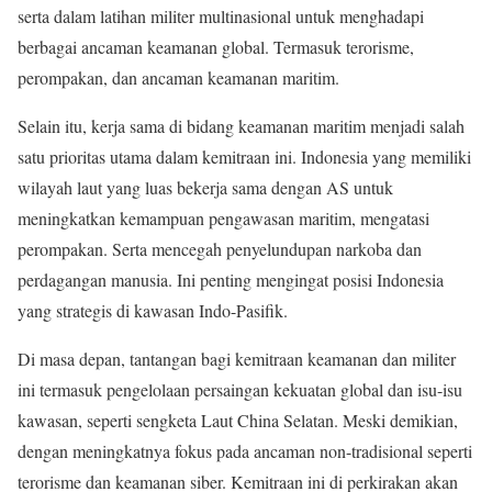
serta dalam latihan militer multinasional untuk menghadapi
berbagai ancaman keamanan global. Termasuk terorisme,
perompakan, dan ancaman keamanan maritim.
Selain itu, kerja sama di bidang keamanan maritim menjadi salah
satu prioritas utama dalam kemitraan ini. Indonesia yang memiliki
wilayah laut yang luas bekerja sama dengan AS untuk
meningkatkan kemampuan pengawasan maritim, mengatasi
perompakan. Serta mencegah penyelundupan narkoba dan
perdagangan manusia. Ini penting mengingat posisi Indonesia
yang strategis di kawasan Indo-Pasifik.
Di masa depan, tantangan bagi kemitraan keamanan dan militer
ini termasuk pengelolaan persaingan kekuatan global dan isu-isu
kawasan, seperti sengketa Laut China Selatan. Meski demikian,
dengan meningkatnya fokus pada ancaman non-tradisional seperti
terorisme dan keamanan siber. Kemitraan ini di perkirakan akan