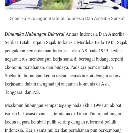
Dinamika Hubungan Bilateral Indonesia Dan Amerika Serikat
Dinamika Hubungan Bilateral
Antara Indonesia Dan Amerika
Serikat Telah Terjalin Sejak Indonesia Merdeka Pada 1945. Sejak
pengakuan kemerdekaan Indonesia oleh AS pada 1949, kedua
negara terus membangun kerja sama di berbagai bidang, seperti
ekonomi, pertahanan, dan budaya. Pada era pemerintahan
Soeharto, hubungan kedua negara semakin erat dengan adanya
kerjasama dalam menghadapi ancaman komunis di Asia
Tenggara, dan AS.
Meskipun hubungan sempat tegang pada akhir 1990-an akibat
isu-isu hak asasi manusia, terutama di Timor Timur, hubungan
kedua negara kembali pulih seiring dengan reformasi politik
Indonesia. Kerja sama militer dan pertahanan pun berkembang