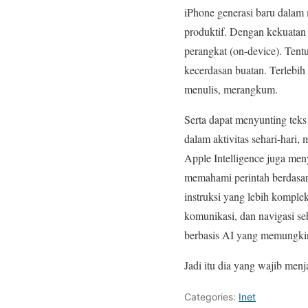
iPhone generasi baru dalam
produktif. Dengan kekuatan
perangkat (on-device). Tentu
kecerdasan buatan. Terlebih
menulis, merangkum.
Serta dapat menyunting teks 
dalam aktivitas sehari-hari,
Apple Intelligence juga meny
memahami perintah berdasar
instruksi yang lebih komplek
komunikasi, dan navigasi seh
berbasis AI yang memungkin
Jadi itu dia yang wajib menj
Categories:
Inet