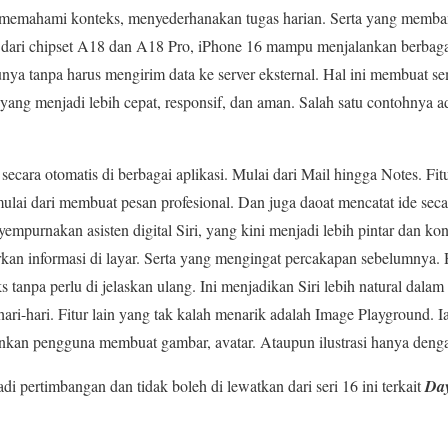
 memahami konteks, menyederhanakan tugas harian. Serta yang memba
 dari chipset A18 dan A18 Pro, iPhone 16 mampu menjalankan berbaga
nya tanpa harus mengirim data ke server eksternal. Hal ini membuat se
 yang menjadi lebih cepat, responsif, dan aman. Salah satu contohnya
secara otomatis di berbagai aplikasi. Mulai dari Mail hingga Notes. Fi
 mulai dari membuat pesan profesional. Dan juga daoat mencatat ide secar
empurnakan asisten digital Siri, yang kini menjadi lebih pintar dan kont
kan informasi di layar. Serta yang mengingat percakapan sebelumnya.
s tanpa perlu di jelaskan ulang. Ini menjadikan Siri lebih natural dal
ari-hari. Fitur lain yang tak kalah menarik adalah Image Playground. Ia
kan pengguna membuat gambar, avatar. Ataupun ilustrasi hanya denga
adi pertimbangan dan tidak boleh di lewatkan dari seri 16 ini terkait
Day