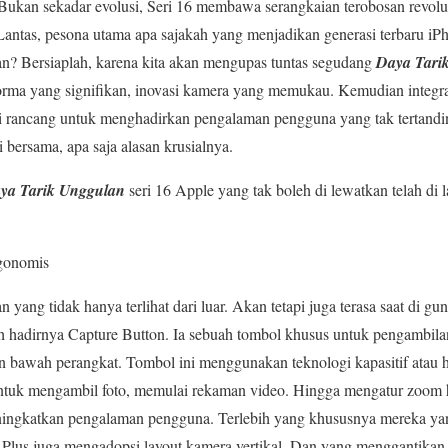
Bukan sekadar evolusi, Seri 16 membawa serangkaian terobosan revolu
Lantas, pesona utama apa sajakah yang menjadikan generasi terbaru iP
an? Bersiaplah, karena kita akan mengupas tuntas segudang
Daya Tari
forma yang signifikan, inovasi kamera yang memukau. Kemudian integr
i rancang untuk menghadirkan pengalaman pengguna yang tak tertandi
i bersama, apa saja alasan krusialnya.
ya Tarik Unggulan
seri 16 Apple yang tak boleh di lewatkan telah di 
gonomis
yang tidak hanya terlihat dari luar. Akan tetapi juga terasa saat di gun
h hadirnya Capture Button. Ia sebuah tombol khusus untuk pengambila
an bawah perangkat. Tombol ini menggunakan teknologi kapasitif atau h
uk mengambil foto, memulai rekaman video. Hingga mengatur zoom h
eningkatkan pengalaman pengguna. Terlebih yang khususnya mereka ya
6 Plus juga mengadopsi layout kamera vertikal. Dan yang menggantikan