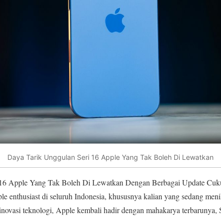
Daya Tarik Unggulan Seri 16 Apple Yang Tak Boleh Di Lewatkan
16 Apple Yang Tak Boleh Di Lewatkan Dengan Berbagai Update Cuku
e enthusiast di seluruh Indonesia, khususnya kalian yang sedang meni
novasi teknologi, Apple kembali hadir dengan mahakarya terbarunya, S