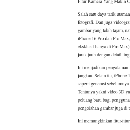
Fitur Kamera Yang Makin 
Salah satu daya tarik utam
fotografi. Dan juga videogra
gambar yang lebih tajam, nat
iPhone 16 Pro dan Pro Max,
eksklusif hanya di Pro Max
jarak jauh dengan detail tin
Ini menjadikan pengalaman zo
jangkau. Selain itu, iPhone 
seperti generasi sebelumnya
Tentunya yakni video 3D yan
peluang baru bagi pengguna 
pengolahan gambar juga di 
Ini memungkinkan fitur-fitur 