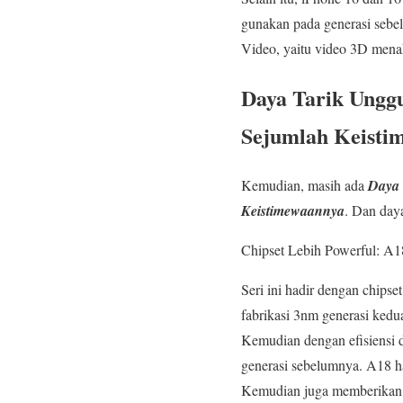
gunakan pada generasi sebe
Video, yaitu video 3D men
Daya Tarik Unggu
Sejumlah Keisti
Kemudian, masih ada
Daya 
Keistimewaannya
. Dan daya
Chipset Lebih Powerful: A
Seri ini hadir dengan chips
fabrikasi 3nm generasi ked
Kemudian dengan efisiensi d
generasi sebelumnya. A18 h
Kemudian juga memberikan t