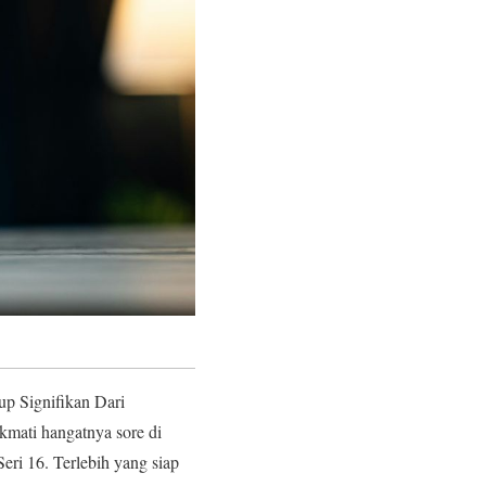
p Signifikan Dari
kmati hangatnya sore di
eri 16. Terlebih yang siap