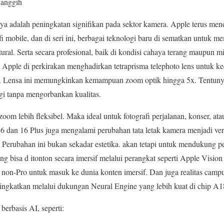
Canggih
anya adalah peningkatan signifikan pada sektor kamera. Apple terus m
fi mobile, dan di seri ini, berbagai teknologi baru di sematkan untuk 
ural. Serta secara profesional, baik di kondisi cahaya terang maupun 
 Apple di perkirakan menghadirkan tetraprisma telephoto lens untuk 
). Lensa ini memungkinkan kemampuan zoom optik hingga 5x. Tentuny
ggi tanpa mengorbankan kualitas.
om lebih fleksibel. Maka ideal untuk fotografi perjalanan, konser, atau
16 dan 16 Plus juga mengalami perubahan tata letak kamera menjadi ver
. Perubahan ini bukan sekadar estetika. akan tetapi untuk mendukung 
g bisa d itonton secara imersif melalui perangkat seperti Apple Visio
non-Pro untuk masuk ke dunia konten imersif. Dan juga realitas campur
tingkatkan melalui dukungan Neural Engine yang lebih kuat di chip A
berbasis AI, seperti: