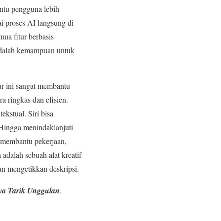
ntu pengguna lebih
i proses AI langsung di
mua fitur berbasis
 adalah kemampuan untuk
tur ini sangat membantu
a ringkas dan efisien.
ekstual. Siri bisa
 Hingga menindaklanjuti
am membantu pekerjaan,
 adalah sebuah alat kreatif
n mengetikkan deskripsi.
a Tarik Unggulan
.