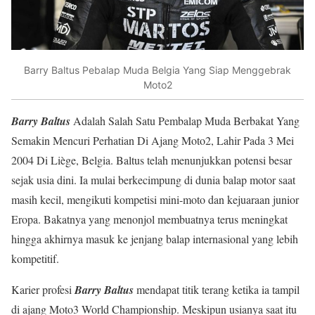
Barry Baltus Pebalap Muda Belgia Yang Siap Menggebrak
Moto2
Barry Baltus
Adalah Salah Satu Pembalap Muda Berbakat Yang
Semakin Mencuri Perhatian Di Ajang Moto2, Lahir Pada 3 Mei
2004 Di Liège, Belgia. Baltus telah menunjukkan potensi besar
sejak usia dini. Ia mulai berkecimpung di dunia balap motor saat
masih kecil, mengikuti kompetisi mini-moto dan kejuaraan junior
Eropa. Bakatnya yang menonjol membuatnya terus meningkat
hingga akhirnya masuk ke jenjang balap internasional yang lebih
kompetitif.
Karier profesi
Barry Baltus
mendapat titik terang ketika ia tampil
di ajang Moto3 World Championship. Meskipun usianya saat itu