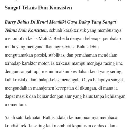
Sangat Teknis Dan Konsisten
Barry Baltus Di Kenal Memiliki Gaya Balap Yang Sangat
Teknis Dan Konsisten
, sebuah karakteristik yang membuatnya
menonjol di kelas Moto2. Berbeda dengan beberapa pembalap
muda yang mengandalkan agresivitas, Baltus lebih
mengutamakan presisi, stabilitas, dan pemahaman mendalam
terhadap karakter motor. Ia terkenal mampu menjaga racing line
dengan sangat rapi, meminimalkan kesalahan kecil yang sering
kali krusial dalam balap kelas menengah. Gaya balapnya sangat
mengandalkan manajemen kecepatan di tikungan, di mana ia
dapat masuk dan keluar dengan alur yang halus tanpa kehilangan
momentum.
Salah satu kekuatan Baltus adalah kemampuannya membaca
kondisi trek. Ia sering kali membuat keputusan cerdas dalam