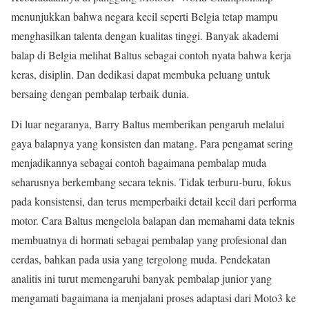
menunjukkan bahwa negara kecil seperti Belgia tetap mampu
menghasilkan talenta dengan kualitas tinggi. Banyak akademi
balap di Belgia melihat Baltus sebagai contoh nyata bahwa kerja
keras, disiplin. Dan dedikasi dapat membuka peluang untuk
bersaing dengan pembalap terbaik dunia.
Di luar negaranya, Barry Baltus memberikan pengaruh melalui
gaya balapnya yang konsisten dan matang. Para pengamat sering
menjadikannya sebagai contoh bagaimana pembalap muda
seharusnya berkembang secara teknis. Tidak terburu-buru, fokus
pada konsistensi, dan terus memperbaiki detail kecil dari performa
motor. Cara Baltus mengelola balapan dan memahami data teknis
membuatnya di hormati sebagai pembalap yang profesional dan
cerdas, bahkan pada usia yang tergolong muda. Pendekatan
analitis ini turut memengaruhi banyak pembalap junior yang
mengamati bagaimana ia menjalani proses adaptasi dari Moto3 ke