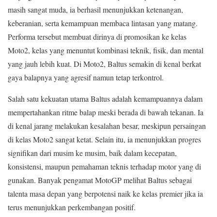
masih sangat muda, ia berhasil menunjukkan ketenangan,
keberanian, serta kemampuan membaca lintasan yang matang.
Performa tersebut membuat dirinya di promosikan ke kelas
Moto2, kelas yang menuntut kombinasi teknik, fisik, dan mental
yang jauh lebih kuat. Di Moto2, Baltus semakin di kenal berkat
gaya balapnya yang agresif namun tetap terkontrol.
Salah satu kekuatan utama Baltus adalah kemampuannya dalam
mempertahankan ritme balap meski berada di bawah tekanan. Ia
di kenal jarang melakukan kesalahan besar, meskipun persaingan
di kelas Moto2 sangat ketat. Selain itu, ia menunjukkan progres
signifikan dari musim ke musim, baik dalam kecepatan,
konsistensi, maupun pemahaman teknis terhadap motor yang di
gunakan. Banyak pengamat MotoGP melihat Baltus sebagai
talenta masa depan yang berpotensi naik ke kelas premier jika ia
terus menunjukkan perkembangan positif.