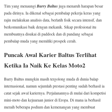
Tim yang menaungi
Barry Baltus
juga menaruh harapan besar
pada dirinya. Ia dikenal sebagai pembalap pekerja keras yang
rajin melakukan analisis data, berlatih fisik secara intensif, dan
berkomunikasi baik dengan mekanik. Sikap profesional itu
membuatnya disukai di paddock dan di pandang sebagai
pembalap muda yang memiliki prospek cerah.
Puncak Awal Karier Baltus Terlihat
Ketika Ia Naik Ke Kelas Moto2
Barry Baltus mungkin masih tergolong muda di dunia balap
internasional, namun sejumlah prestasi penting sudah berhasil ia
catat sejak awal kariernya. Perjalanannya di mulai dari kompetisi
mini-moto dan kejuaraan junior di Eropa. Di mana ia berhasil
meraih beberapa podium dan kemenangan yang membuat