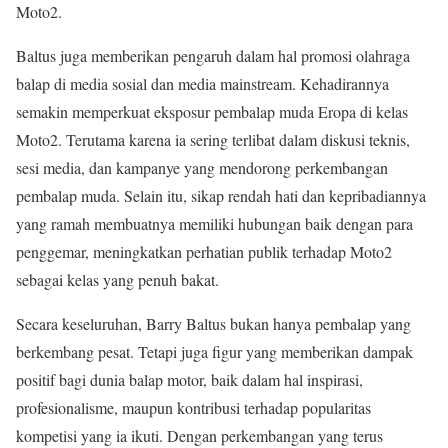
Moto2.
Baltus juga memberikan pengaruh dalam hal promosi olahraga
balap di media sosial dan media mainstream. Kehadirannya
semakin memperkuat eksposur pembalap muda Eropa di kelas
Moto2. Terutama karena ia sering terlibat dalam diskusi teknis,
sesi media, dan kampanye yang mendorong perkembangan
pembalap muda. Selain itu, sikap rendah hati dan kepribadiannya
yang ramah membuatnya memiliki hubungan baik dengan para
penggemar, meningkatkan perhatian publik terhadap Moto2
sebagai kelas yang penuh bakat.
Secara keseluruhan, Barry Baltus bukan hanya pembalap yang
berkembang pesat. Tetapi juga figur yang memberikan dampak
positif bagi dunia balap motor, baik dalam hal inspirasi,
profesionalisme, maupun kontribusi terhadap popularitas
kompetisi yang ia ikuti. Dengan perkembangan yang terus