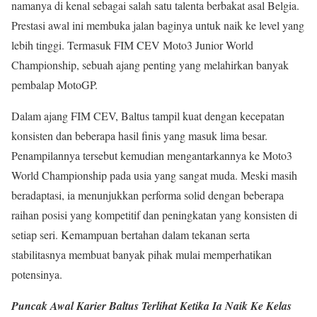
namanya di kenal sebagai salah satu talenta berbakat asal Belgia.
Prestasi awal ini membuka jalan baginya untuk naik ke level yang
lebih tinggi. Termasuk FIM CEV Moto3 Junior World
Championship, sebuah ajang penting yang melahirkan banyak
pembalap MotoGP.
Dalam ajang FIM CEV, Baltus tampil kuat dengan kecepatan
konsisten dan beberapa hasil finis yang masuk lima besar.
Penampilannya tersebut kemudian mengantarkannya ke Moto3
World Championship pada usia yang sangat muda. Meski masih
beradaptasi, ia menunjukkan performa solid dengan beberapa
raihan posisi yang kompetitif dan peningkatan yang konsisten di
setiap seri. Kemampuan bertahan dalam tekanan serta
stabilitasnya membuat banyak pihak mulai memperhatikan
potensinya.
Puncak Awal Karier Baltus Terlihat Ketika Ia Naik Ke Kelas