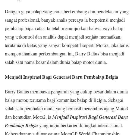
Dengan gaya balap yang terus berkembang dan pendekatan yang
sangat profesional, banyak analis percaya ia berpotensi menjadi
pembalap papan atas. Ia telah menunjukkan bahwa gaya balap
yang terkontrol dan analitis dapat menjadi senjata mematikan,
terutama di kelas yang sangat kompetitif seperti Moto2. Jika terus
mempertahankan perkembangan ini, Barry Baltus bisa menjadi
salah satu nama besar dalam dunia balap motor dunia.
Menjadi Inspirasi Bagi Generasi Baru Pembalap Belgia
Barry Baltus membawa pengaruh yang cukup besar dalam dunia
balap motor, terutama bagi komunitas balap di Belgia. Sebagai
salah satu pembalap muda yang berhasil menembus ajang Moto3
dan kemudian Moto2, ia
Menjadi Inspirasi Bagi Generasi Baru
Pembalap Belgia
yang ingin berkarier di tingkat internasional.
Keberadaannya di panggung MotoGP World Championship