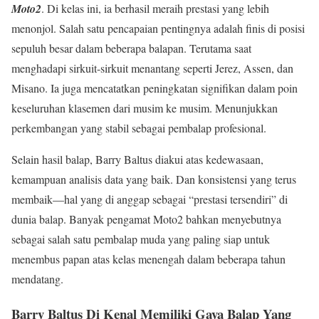
Moto2
. Di kelas ini, ia berhasil meraih prestasi yang lebih
menonjol. Salah satu pencapaian pentingnya adalah finis di posisi
sepuluh besar dalam beberapa balapan. Terutama saat
menghadapi sirkuit-sirkuit menantang seperti Jerez, Assen, dan
Misano. Ia juga mencatatkan peningkatan signifikan dalam poin
keseluruhan klasemen dari musim ke musim. Menunjukkan
perkembangan yang stabil sebagai pembalap profesional.
Selain hasil balap, Barry Baltus diakui atas kedewasaan,
kemampuan analisis data yang baik. Dan konsistensi yang terus
membaik—hal yang di anggap sebagai “prestasi tersendiri” di
dunia balap. Banyak pengamat Moto2 bahkan menyebutnya
sebagai salah satu pembalap muda yang paling siap untuk
menembus papan atas kelas menengah dalam beberapa tahun
mendatang.
Barry Baltus Di Kenal Memiliki Gaya Balap Yang