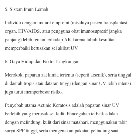
Sistem Imun Lemah
Individu dengan imunokompromi (misalnya pasien transplantasi
organ, HIV/AIDS, atau pengguna obat imunosupresif jangka
panjang) lebih rentan terhadap AK karena tubuh kesulitan
memperbaiki kerusakan sel akibat UV.
Gaya Hidup dan Faktor Lingkungan
Merokok, paparan zat kimia tertentu (seperti arsenik), serta tinggal
di daerah tropis atau dataran tinggi (dengan sinar UV lebih intens)
juga turut memperbesar risiko.
Penyebab utama Actinic Keratosis adalah paparan sinar UV
berlebih yang merusak sel kulit. Pencegahan terbaik adalah
dengan melindungi kulit dari sinar matahari, menggunakan tabir
surya SPF tinggi, serta mengenakan pakaian pelindung saat