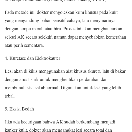
Pada metode ini, dokter mengoleskan krim khusus pada kulit
yang mengandung bahan sensitif cahaya, lalu menyinarinya
dengan lampu merah atau biru. Proses ini akan menghancurkan
sel-sel AK secara selektif, namun dapat menyebabkan kemerahan
atau perih sementara.
Kuretase dan Elektrokauter
Lesi akan di kikis menggunakan alat khusus (kuret), lalu di bakar
dengan arus listrik untuk menghentikan perdarahan dan
membunuh sisa sel abnormal. Digunakan untuk lesi yang lebih
tebal.
Eksisi Bedah
Jika ada kecurigaan bahwa AK sudah berkembang menjadi
kanker kulit, dokter akan mengangkat lesi secara total dan