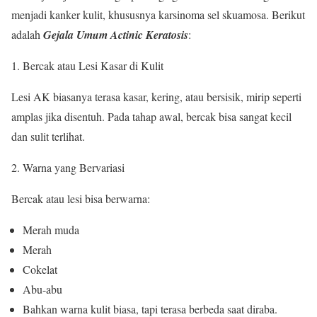
menjadi kanker kulit, khususnya karsinoma sel skuamosa. Berikut
adalah
Gejala Umum Actinic Keratosis
:
Bercak atau Lesi Kasar di Kulit
Lesi AK biasanya terasa kasar, kering, atau bersisik, mirip seperti
amplas jika disentuh. Pada tahap awal, bercak bisa sangat kecil
dan sulit terlihat.
Warna yang Bervariasi
Bercak atau lesi bisa berwarna:
Merah muda
Merah
Cokelat
Abu-abu
Bahkan warna kulit biasa, tapi terasa berbeda saat diraba.