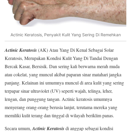
Actinic Keratosis, Penyakit Kulit Yang Sering Di Remehkan
Actinic Keratosis
(AK) Atau Yang Di Kenal Sebagai Solar
Keratosis, Merupakan Kondisi Kulit Yang Di Tandai Dengan
Bercak Kasar, Bersisik. Dan sering kali berwarna merah muda
atau cokelat, yang muncul akibat paparan sinar matahari jangka
panjang. Kelainan ini umumnya muncul di area kulit yang sering
terpapar sinar ultraviolet (UV) seperti wajah, telinga, leher,
lengan, dan punggung tangan. Actinic keratosis umumnya
menyerang orang-orang berusia lanjut, terutama mereka yang
memiliki kulit terang dan tinggal di wilayah beriklim panas.
Secara umum,
Actinic Keratosis
di anggap sebagai kondisi