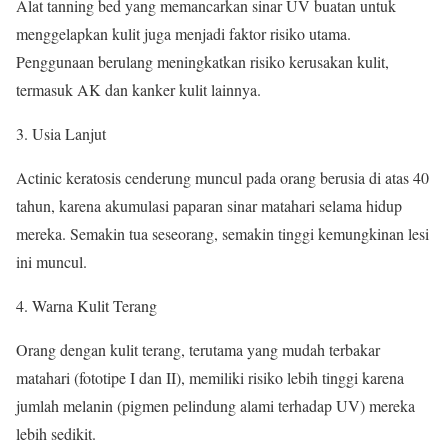
Alat tanning bed yang memancarkan sinar UV buatan untuk
menggelapkan kulit juga menjadi faktor risiko utama.
Penggunaan berulang meningkatkan risiko kerusakan kulit,
termasuk AK dan kanker kulit lainnya.
Usia Lanjut
Actinic keratosis cenderung muncul pada orang berusia di atas 40
tahun, karena akumulasi paparan sinar matahari selama hidup
mereka. Semakin tua seseorang, semakin tinggi kemungkinan lesi
ini muncul.
Warna Kulit Terang
Orang dengan kulit terang, terutama yang mudah terbakar
matahari (fototipe I dan II), memiliki risiko lebih tinggi karena
jumlah melanin (pigmen pelindung alami terhadap UV) mereka
lebih sedikit.