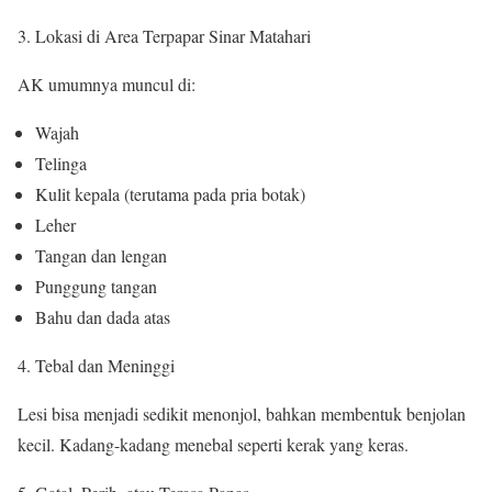
Lokasi di Area Terpapar Sinar Matahari
AK umumnya muncul di:
Wajah
Telinga
Kulit kepala (terutama pada pria botak)
Leher
Tangan dan lengan
Punggung tangan
Bahu dan dada atas
Tebal dan Meninggi
Lesi bisa menjadi sedikit menonjol, bahkan membentuk benjolan
kecil. Kadang-kadang menebal seperti kerak yang keras.