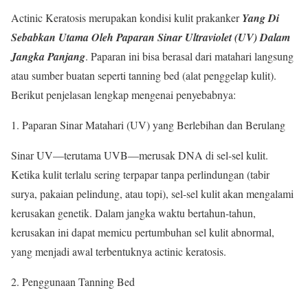
Actinic Keratosis merupakan kondisi kulit prakanker
Yang Di
Sebabkan Utama Oleh Paparan Sinar Ultraviolet (UV) Dalam
Jangka Panjang
. Paparan ini bisa berasal dari matahari langsung
atau sumber buatan seperti tanning bed (alat penggelap kulit).
Berikut penjelasan lengkap mengenai penyebabnya:
Paparan Sinar Matahari (UV) yang Berlebihan dan Berulang
Sinar UV—terutama UVB—merusak DNA di sel-sel kulit.
Ketika kulit terlalu sering terpapar tanpa perlindungan (tabir
surya, pakaian pelindung, atau topi), sel-sel kulit akan mengalami
kerusakan genetik. Dalam jangka waktu bertahun-tahun,
kerusakan ini dapat memicu pertumbuhan sel kulit abnormal,
yang menjadi awal terbentuknya actinic keratosis.
Penggunaan Tanning Bed