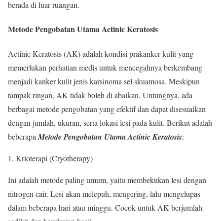
berada di luar ruangan.
Metode Pengobatan Utama Actinic Keratosis
Actinic Keratosis (AK) adalah kondisi prakanker kulit yang
memerlukan perhatian medis untuk mencegahnya berkembang
menjadi kanker kulit jenis karsinoma sel skuamosa. Meskipun
tampak ringan, AK tidak boleh di abaikan. Untungnya, ada
berbagai metode pengobatan yang efektif dan dapat disesuaikan
dengan jumlah, ukuran, serta lokasi lesi pada kulit. Berikut adalah
beberapa
Metode Pengobatan Utama Actinic Keratosis
:
Krioterapi (Cryotherapy)
Ini adalah metode paling umum, yaitu membekukan lesi dengan
nitrogen cair. Lesi akan melepuh, mengering, lalu mengelupas
dalam beberapa hari atau minggu. Cocok untuk AK berjumlah