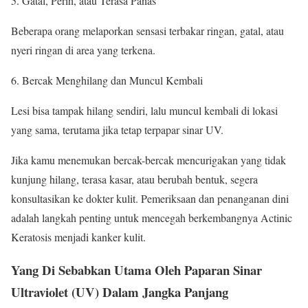
Gatal, Perih, atau Terasa Panas
Beberapa orang melaporkan sensasi terbakar ringan, gatal, atau
nyeri ringan di area yang terkena.
Bercak Menghilang dan Muncul Kembali
Lesi bisa tampak hilang sendiri, lalu muncul kembali di lokasi
yang sama, terutama jika tetap terpapar sinar UV.
Jika kamu menemukan bercak-bercak mencurigakan yang tidak
kunjung hilang, terasa kasar, atau berubah bentuk, segera
konsultasikan ke dokter kulit. Pemeriksaan dan penanganan dini
adalah langkah penting untuk mencegah berkembangnya Actinic
Keratosis menjadi kanker kulit.
Yang Di Sebabkan Utama Oleh Paparan Sinar
Ultraviolet (UV) Dalam Jangka Panjang